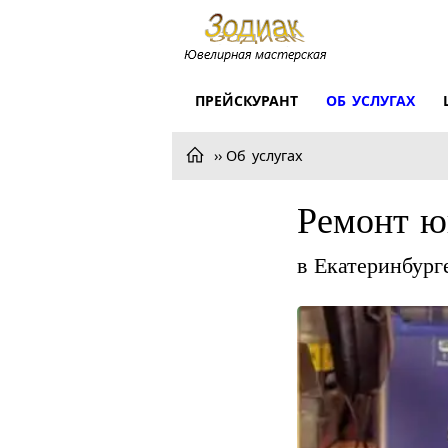
ПРЕЙСКУРАНТ
ОБ УСЛУГАХ
Об услугах
Ремонт 
в Екатеринбург