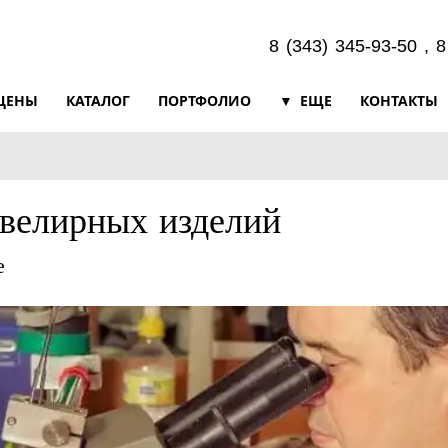
8 (343) 345-93-50 , 
ЦЕНЫ
КАТАЛОГ
ПОРТФОЛИО
ЕЩЕ
КОНТАКТЫ
ювелирных изделий
е