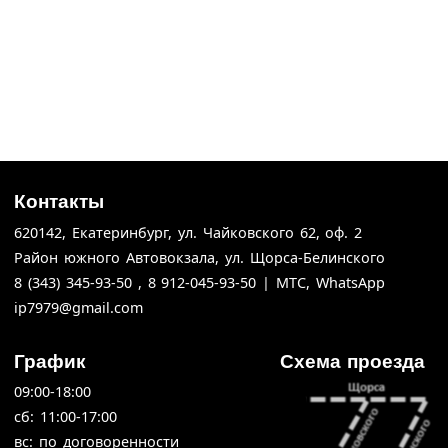
Контакты
620142,
Екатеринбург,
ул. Чайковского 62,
оф. 2
Район южного Автовокзала, ул. Щорса-Белинского
8 (343) 345-93-50 , 8 912-045-93-50 | МТС, WhatsApp
ip7979@gmail.com
График
Схема проезда
09:00-18:00
cб: 11:00-17:00
вс: по договоренности