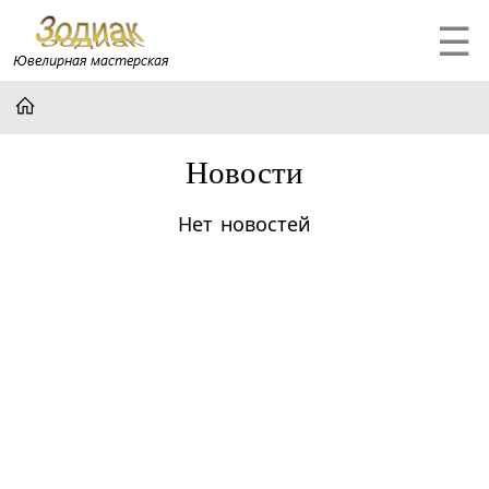
☰
Новости
Нет новостей