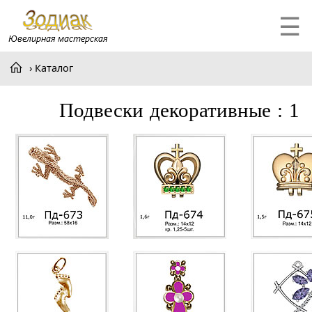
☰
Каталог
подвески декоративные : 1