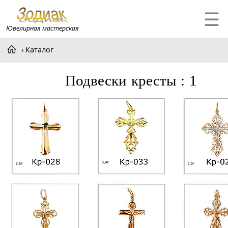
☰
Каталог
подвески кресты : 1