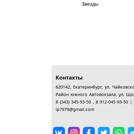
Звезды
Контакты
620142,
Екатеринбург,
ул. Чайковск
Район южного Автовокзала, ул. Що
8 (343) 345-93-50 , 8 912-045-93-50 
ip7979@gmail.com