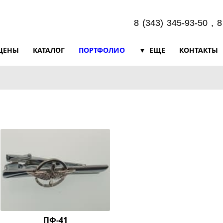
8 (343) 345-93-50 , 
ЦЕНЫ
КАТАЛОГ
ПОРТФОЛИО
ЕЩЕ
КОНТАКТЫ
ПФ-41