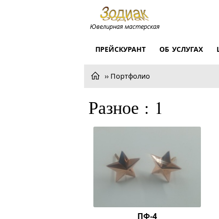
ПРЕЙСКУРАНТ
ОБ УСЛУГАХ
Портфолио
Разное : 1
ПФ-4