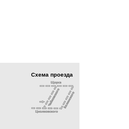
Схема проезда