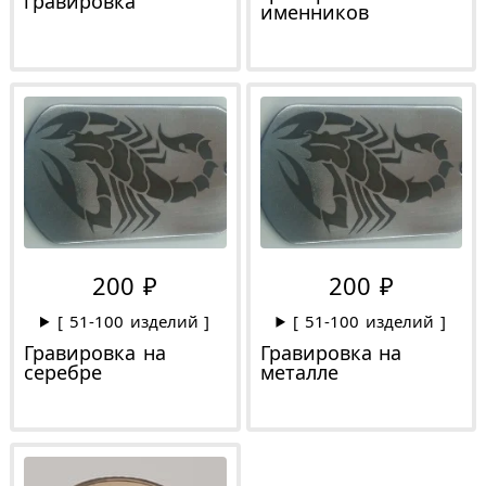
гравировка
именников
200 ₽
200 ₽
[ 51-100 изделий ]
[ 51-100 изделий ]
Гравировка на
Гравировка на
серебре
металле