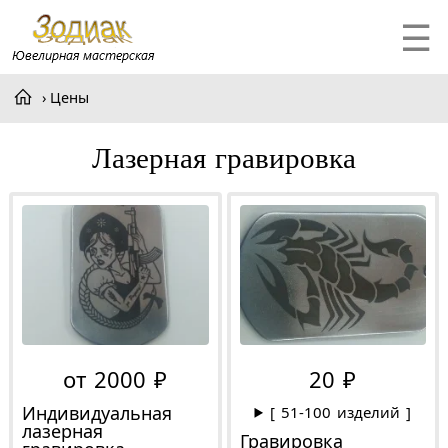
☰
Цены
Лазерная гравировка
от 2000 ₽
20 ₽
Индивидуальная
[ 51-100 изделий ]
лазерная
Гравировка