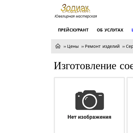
ПРЕЙСКУРАНТ
ОБ УСЛУГАХ
Цены
Ремонт изделий
Се
Изготовление с