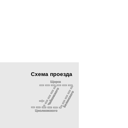
Схема проезда