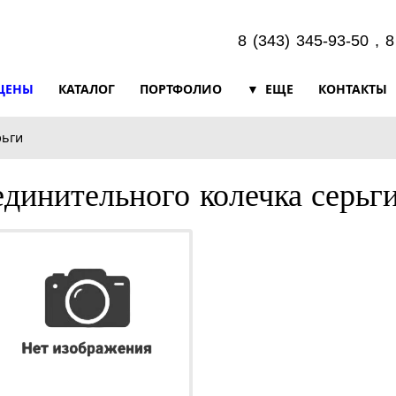
8 (343) 345-93-50 , 
ЦЕНЫ
КАТАЛОГ
ПОРТФОЛИО
ЕЩЕ
КОНТАКТЫ
рьги
оединительного колечка серьг