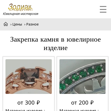
☰
Цены
Разное
Закрепка камня в ювелирное
изделие
от 300 ₽
от 200 ₽
Материал изделия :
Материал изделия :