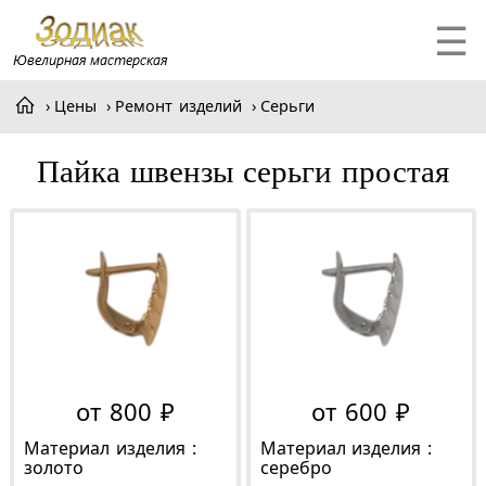
☰
Цены
Ремонт изделий
Серьги
Пайка швензы серьги простая
от 800 ₽
от 600 ₽
Материал изделия :
Материал изделия :
золото
серебро