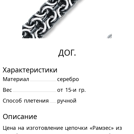
ДОГ.
Характеристики
материал
серебро
вес
от 15-и гр.
способ плетения
ручной
Описание
Цена на изготовление цепочки «Рамзес» из