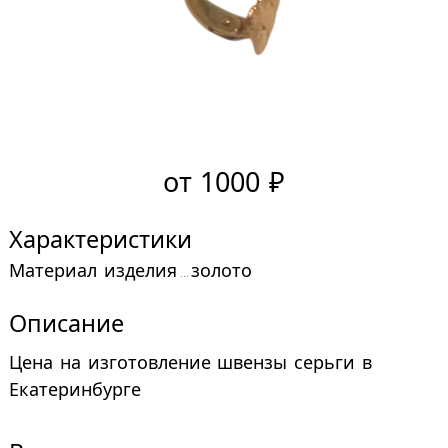
от 1000 ₽
Характеристики
материал изделия
золото
Описание
Цена на изготовление швензы серьги в
Екатеринбурге