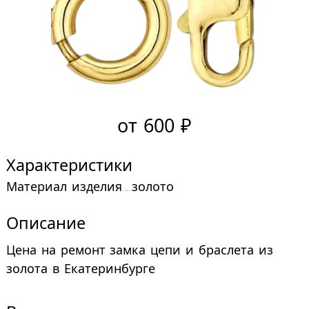
от 600 ₽
Характеристики
материал изделия
золото
Описание
Цена на ремонт замка цепи и браслета из
золота в Екатеринбурге