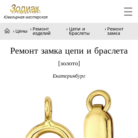
☰
Ремонт
Цепи и
Ремонт
Цены
изделий
браслеты
замка
Ремонт замка цепи и браслета
[золото]
Екатеринбург