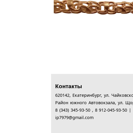
Контакты
620142,
Екатеринбург,
ул. Чайковск
Район южного Автовокзала, ул. Що
8 (343) 345-93-50 , 8 912-045-93-50 
ip7979@gmail.com